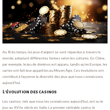
Au fil du temps, les jeux d’argent se sont répandus à travers le
monde, adoptant différentes formes selon les cultures. En Chine,
par exemple, le jeu de dominos est apparu, tandis qu’en Europe, les
cartes ont fait leur apparition au Moyen Âge. Ces évolutions ont
contribué à façonner la diversité des jeux que nous connaissons
aujourd’hui.
L’évolution des casinos
Les casinos, tels que nous les connaissons aujourd’hui, ont vu le
jour au XVIIe siècle en Italie. Le premier véritable casino, le