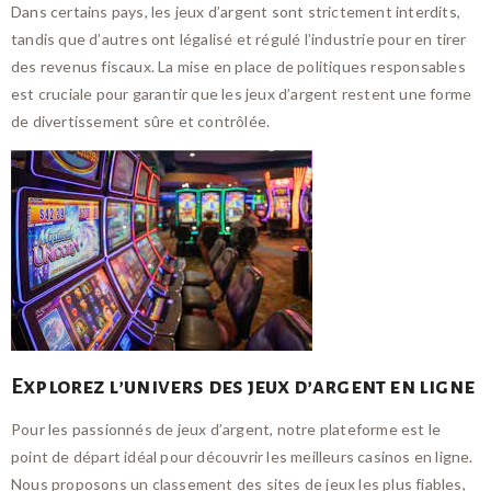
Dans certains pays, les jeux d’argent sont strictement interdits,
tandis que d’autres ont légalisé et régulé l’industrie pour en tirer
des revenus fiscaux. La mise en place de politiques responsables
est cruciale pour garantir que les jeux d’argent restent une forme
de divertissement sûre et contrôlée.
Explorez l’univers des jeux d’argent en ligne
Pour les passionnés de jeux d’argent, notre plateforme est le
point de départ idéal pour découvrir les meilleurs casinos en ligne.
Nous proposons un classement des sites de jeux les plus fiables,