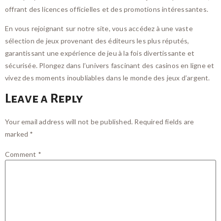
offrant des licences officielles et des promotions intéressantes.
En vous rejoignant sur notre site, vous accédez à une vaste
sélection de jeux provenant des éditeurs les plus réputés,
garantissant une expérience de jeu à la fois divertissante et
sécurisée. Plongez dans l’univers fascinant des casinos en ligne et
vivez des moments inoubliables dans le monde des jeux d’argent.
Leave a Reply
Your email address will not be published.
Required fields are
marked
*
Comment
*